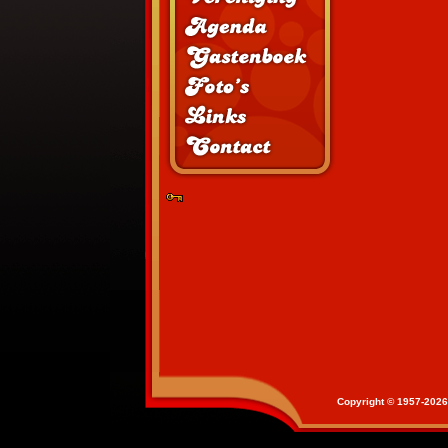
Copyright © 19